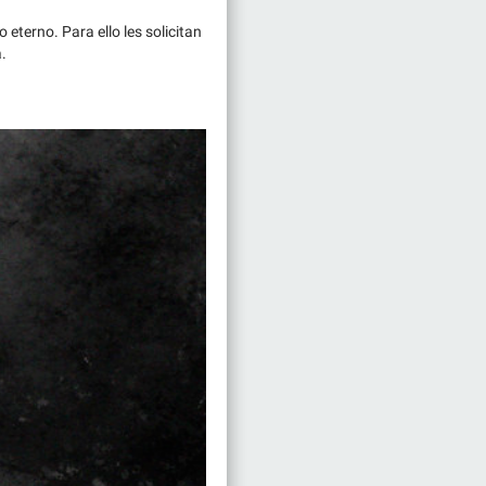
eterno. Para ello les solicitan
.