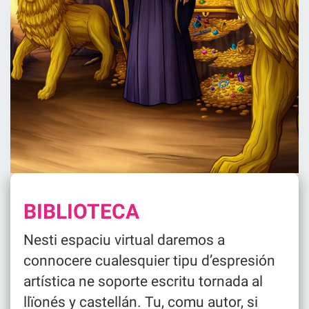
BIBLIOTECA
Nesti espaciu virtual daremos a
connocere cualesquier tipu d’espresión
artística ne soporte escritu tornada al
llïonés y castellán. Tu, comu autor, si