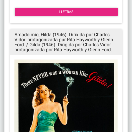
LLETRAS
Amado mío, Hilda (1946). Dirixida pur Charles
Vidor. protagonizada pur Rita Hayworth y Glenn
Ford. / Gilda (1946). Dirigida por Charles Vidor.
protagonizada por Rita Hayworth y Glenn Ford.