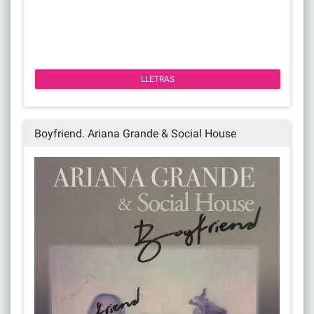
LLETRAS
Boyfriend. Ariana Grande & Social House