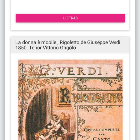
LLETRAS
La donna è mobile , Rigoletto de Giuseppe Verdi
1850. Tenor Vittorio Grigòlo