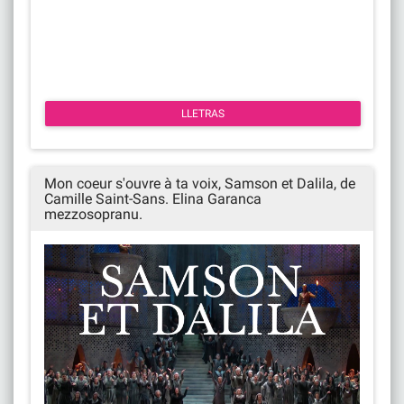
LLETRAS
Mon coeur s'ouvre à ta voix, Samson et Dalila, de
Camille Saint-Sans. Elina Garanca
mezzosopranu.