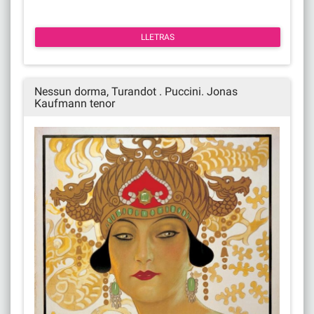
LLETRAS
Nessun dorma, Turandot . Puccini. Jonas
Kaufmann tenor