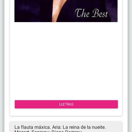
LLETRAS
La flauta máxica. Aria: La reina de la nueite.