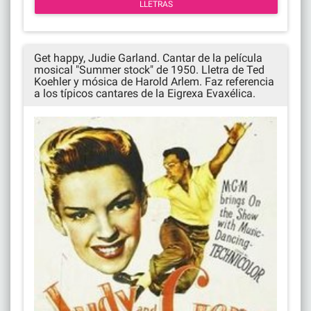
LLETRAS
Get happy, Judie Garland. Cantar de la película
mosical "Summer stock" de 1950. Lletra de Ted
Koehler y mósica de Harold Arlem. Faz referencia
a los típicos cantares de la Eigrexa Evaxélica.