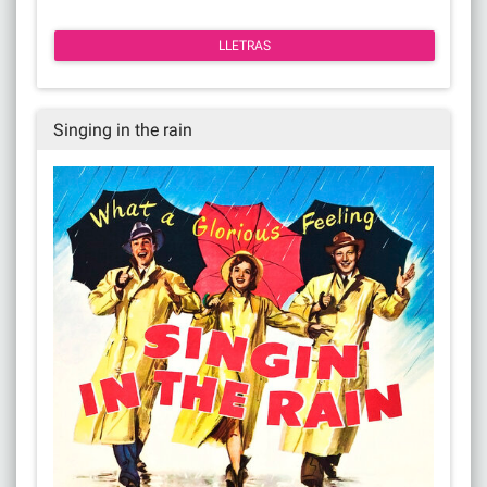
LLETRAS
Singing in the rain