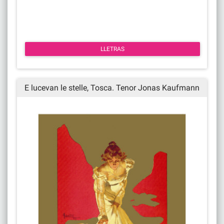
LLETRAS
E lucevan le stelle, Tosca. Tenor Jonas Kaufmann