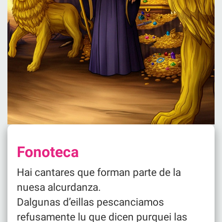
Fonoteca
Hai cantares que forman parte de la
nuesa alcurdanza.
Dalgunas d’eillas pescanciamos
refusamente lu que dicen purquei las