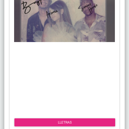
LLETRAS