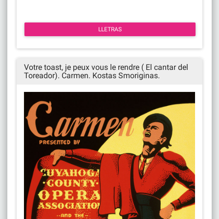
LLETRAS
Votre toast, je peux vous le rendre ( El cantar del
Toreador). Carmen. Kostas Smoriginas.