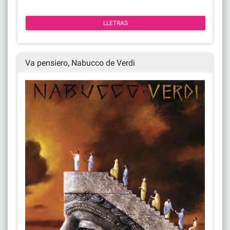
LLETRAS
Va pensiero, Nabucco de Verdi