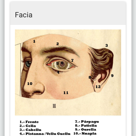
Facia