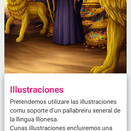
Illustraciones
Pretendemos utilizare las illustraciones
comu soporte d'un pallabreiru xeneral de
la llingua llïonesa.
Cunas illustraciones encluiremos una