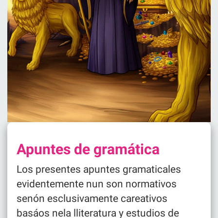
Apuntes de gramática
Los presentes apuntes gramaticales
evidentemente nun son normativos
senón esclusivamente careativos
basáos nela lliteratura y estudios de