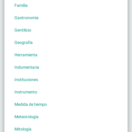
Familia
Gastronomía
Gentilicio
Geografía
Herramienta
Indumentaria
Instituciones
Instrumento
Medida de tiempo
Meteorología
Mitología