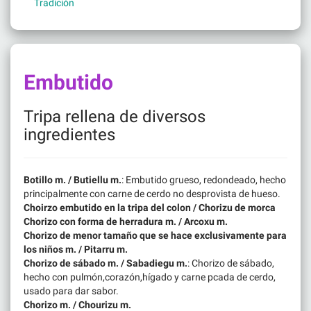
Tradición
Embutido
Tripa rellena de diversos
ingredientes
Botillo m. / Butiellu m.
: Embutido grueso, redondeado, hecho
principalmente con carne de cerdo no desprovista de hueso.
Choirzo embutido en la tripa del colon / Chorizu de morca
Chorizo con forma de herradura m. / Arcoxu m.
Chorizo de menor tamaño que se hace exclusivamente para
los niños m. / Pitarru m.
Chorizo de sábado m. / Sabadiegu m.
: Chorizo de sábado,
hecho con pulmón,corazón,hígado y carne pcada de cerdo,
usado para dar sabor.
Chorizo m. / Chourizu m.