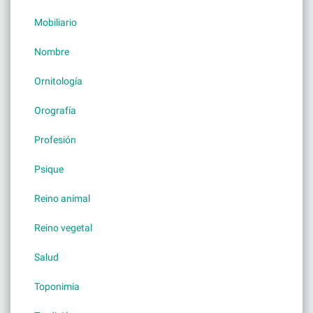
Mobiliario
Nombre
Ornitología
Orografía
Profesión
Psique
Reino animal
Reino vegetal
Salud
Toponimia