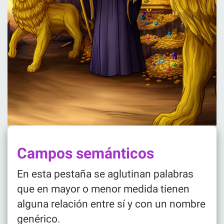
Campos semánticos
En esta pestaña se aglutinan palabras
que en mayor o menor medida tienen
alguna relación entre sí y con un nombre
genérico.