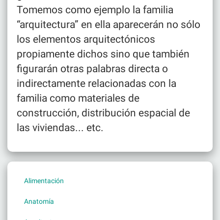
Tomemos como ejemplo la familia
“arquitectura” en ella aparecerán no sólo
los elementos arquitectónicos
propiamente dichos sino que también
figurarán otras palabras directa o
indirectamente relacionadas con la
familia como materiales de
construcción, distribución espacial de
las viviendas... etc.
Alimentación
Anatomía