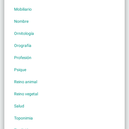
Mobiliario
Nombre
Ornitología
Orografía
Profesión
Psique
Reino animal
Reino vegetal
Salud
Toponimia