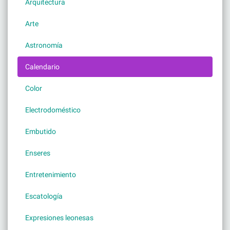
Arquitectura
Arte
Astronomía
Calendario
Color
Electrodoméstico
Embutido
Enseres
Entretenimiento
Escatología
Expresiones leonesas