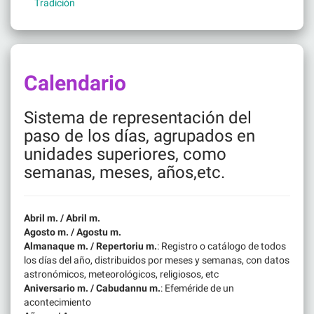
Tradición
Calendario
Sistema de representación del
paso de los días, agrupados en
unidades superiores, como
semanas, meses, años,etc.
Abril m. / Abril m.
Agosto m. / Agostu m.
Almanaque m. / Repertoriu m.
: Registro o catálogo de todos
los días del año, distribuidos por meses y semanas, con datos
astronómicos, meteorológicos, religiosos, etc
Aniversario m. / Cabudannu m.
: Efeméride de un
acontecimiento