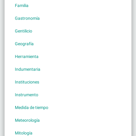
Familia
Gastronomía
Gentilicio
Geografía
Herramienta
Indumentaria
Instituciones
Instrumento
Medida de tiempo
Meteorología
Mitología