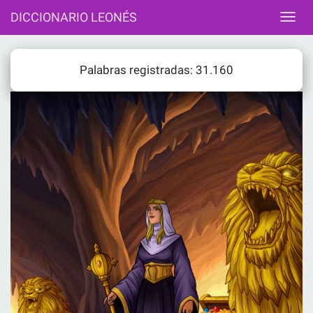
DICCIONARIO LEONÉS
Palabras registradas: 31.160