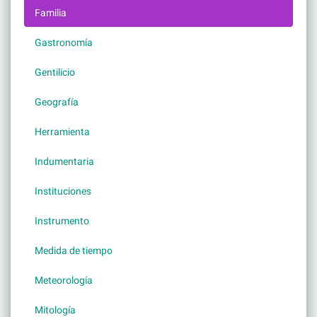
Familia
Gastronomía
Gentilicio
Geografía
Herramienta
Indumentaria
Instituciones
Instrumento
Medida de tiempo
Meteorología
Mitología