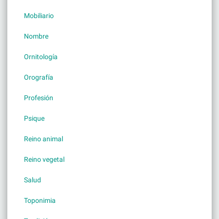
Mobiliario
Nombre
Ornitología
Orografía
Profesión
Psique
Reino animal
Reino vegetal
Salud
Toponimia