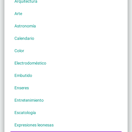
Arquitectura
Arte
Astronomía
Calendario
Color
Electrodoméstico
Embutido
Enseres
Entretenimiento
Escatología
Expresiones leonesas