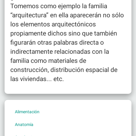
Tomemos como ejemplo la familia
“arquitectura” en ella aparecerán no sólo
los elementos arquitectónicos
propiamente dichos sino que también
figurarán otras palabras directa o
indirectamente relacionadas con la
familia como materiales de
construcción, distribución espacial de
las viviendas... etc.
Alimentación
Anatomía