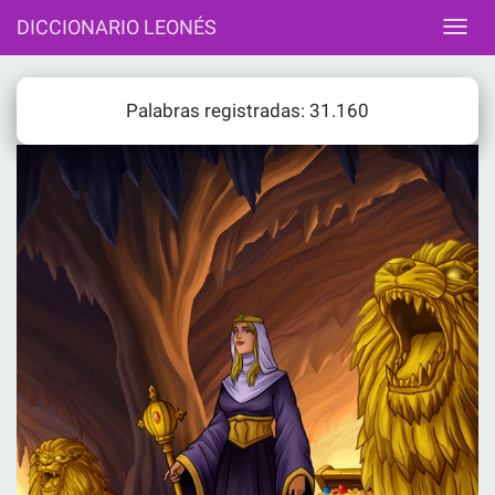
DICCIONARIO LEONÉS
Palabras registradas: 31.160