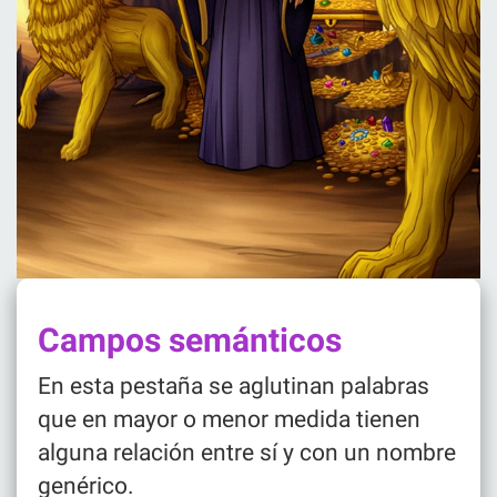
Campos semánticos
En esta pestaña se aglutinan palabras
que en mayor o menor medida tienen
alguna relación entre sí y con un nombre
genérico.