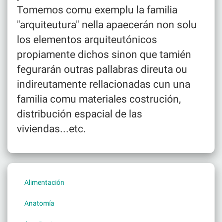
Tomemos comu exemplu la familia
"arquiteutura" nella apaecerán non solu
los elementos arquiteutónicos
propiamente dichos sinon que tamién
fegurarán outras pallabras direuta ou
indireutamente rellacionadas cun una
familia comu materiales costrución,
distribución espacial de las
viviendas...etc.
Alimentación
Anatomía