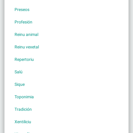
Preseos
Profesión
Reinu animal
Reinu vexetal
Repertoriu
Salú
Sique
Toponimia
Tradición
Xentiliciu